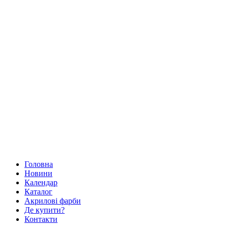
Головна
Новини
Календар
Каталог
Акрилові фарби
Де купити?
Контакти