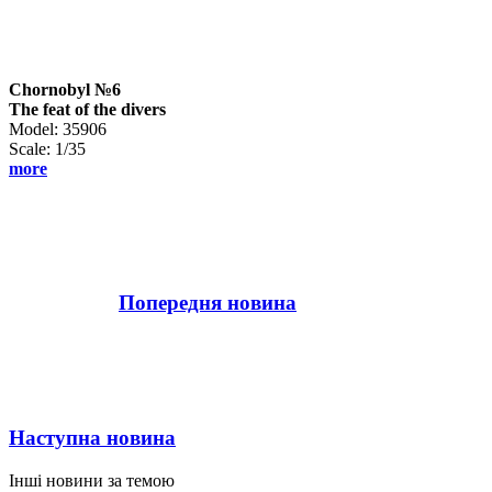
Chornobyl №6
The feat of the divers
Model: 35906
Scale: 1/35
more
Попередня новина
Наступна новина
Інші новини за темою