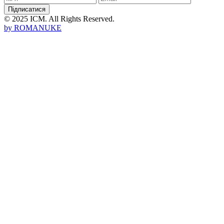
Підписатися
© 2025 ICM. All Rights Reserved.
by
ROMANUKE