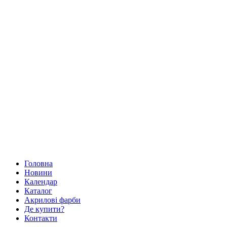
Головна
Новини
Календар
Каталог
Акрилові фарби
Де купити?
Контакти