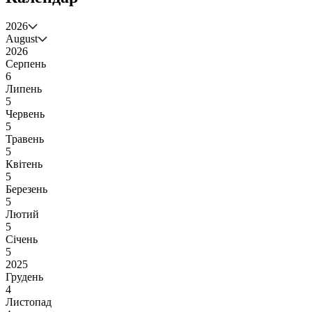
2026
August
2026
Серпень
6
Липень
5
Червень
5
Травень
5
Квітень
5
Березень
5
Лютий
5
Січень
5
2025
Грудень
4
Листопад