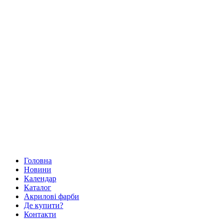
Головна
Новини
Календар
Каталог
Акрилові фарби
Де купити?
Контакти