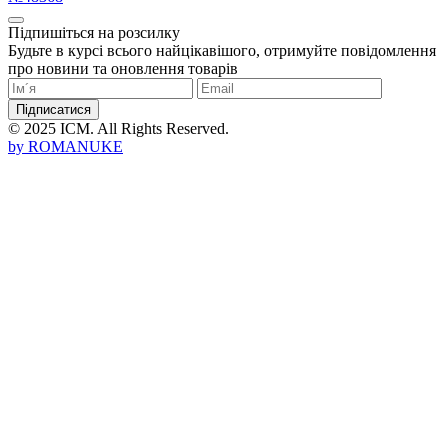
Підпишіться на розсилку
Будьте в курсі всього найцікавішого, отримуйте повідомлення
про новини та оновлення товарів
Підписатися
© 2025 ICM. All Rights Reserved.
by
ROMANUKE