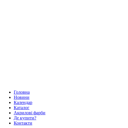
Головна
Новини
Календар
Каталог
Акрилові фарби
Де купити?
Контакти