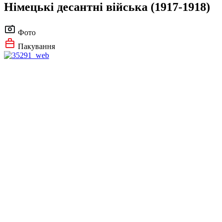
Німецькі десантні війська (1917-1918)
Фото
Пакування