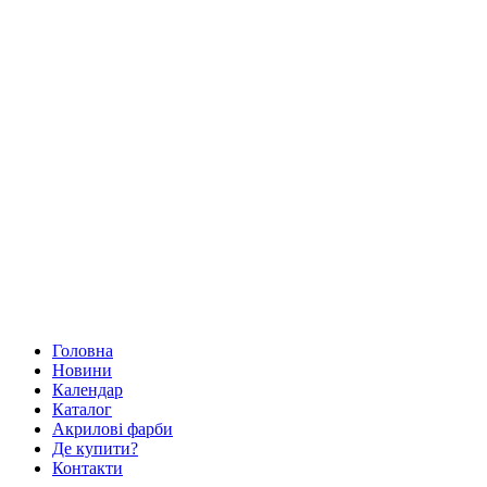
Головна
Новини
Календар
Каталог
Акрилові фарби
Де купити?
Контакти