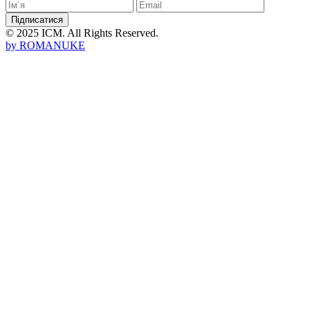
Підписатися
© 2025 ICM. All Rights Reserved.
by
ROMANUKE