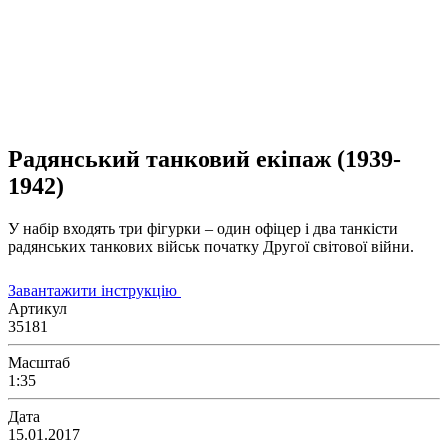
Радянський танковий екіпаж (1939-
1942)
У набір входять три фігурки – один офіцер і два танкісти
радянських танкових військ початку Другої світової війни.
Завантажити інструкцію
Артикул
35181
Масштаб
1:35
Дата
15.01.2017