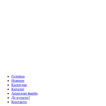
Головна
Новини
Календар
Каталог
Акрилові фарби
Де купити?
Контакти