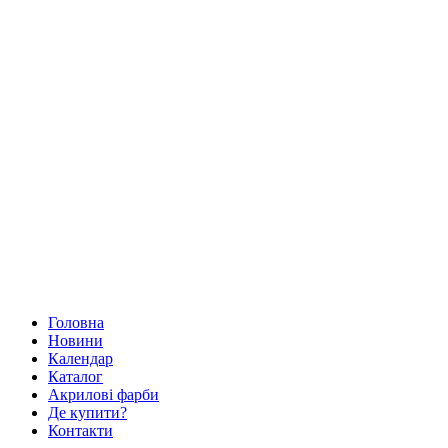
Головна
Новини
Календар
Каталог
Акрилові фарби
Де купити?
Контакти