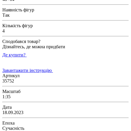
Наявність фігур
Так
Кількість фігур
4
Сподобався товар?
Дізнайтесь, де можна придбати
Де купити?
Завантажити інструкцію
Артикул
35752
Масштаб
1:35
Дата
18.09.2023
Епоха
Сучасність