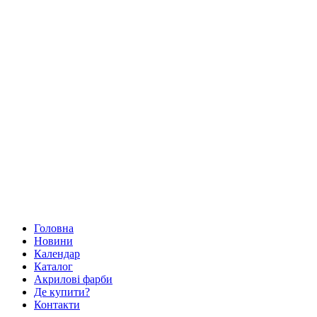
Головна
Новини
Календар
Каталог
Акрилові фарби
Де купити?
Контакти