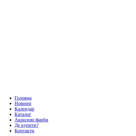
Головна
Новини
Календар
Каталог
Акрилові фарби
Де купити?
Контакти