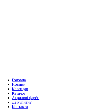
Головна
Новини
Календар
Каталог
Акрилові фарби
Де купити?
Контакти