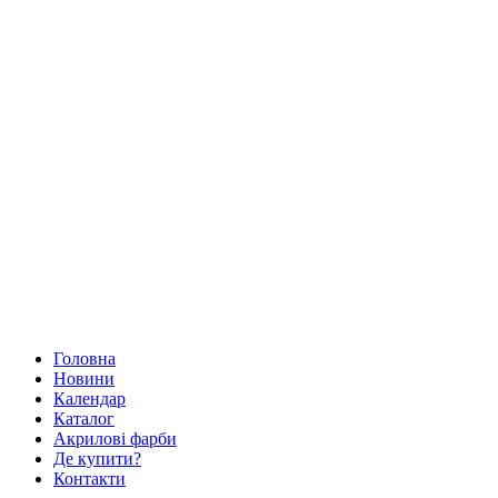
Головна
Новини
Календар
Каталог
Акрилові фарби
Де купити?
Контакти