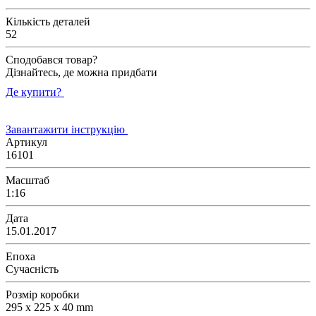
Кількість деталей
52
Сподобався товар?
Дізнайтесь, де можна придбати
Де купити?
Завантажити інструкцію
Артикул
16101
Масштаб
1:16
Дата
15.01.2017
Епоха
Сучасність
Розмір коробки
295 x 225 x 40 mm