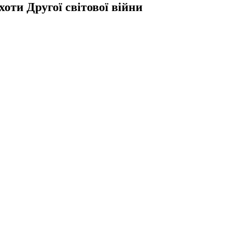
оти Другої світової війни