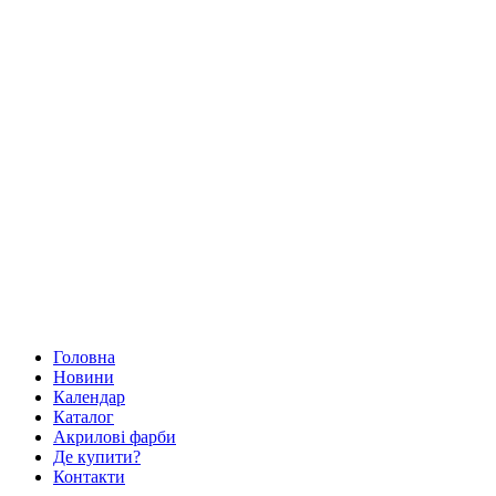
Головна
Новини
Календар
Каталог
Акрилові фарби
Де купити?
Контакти