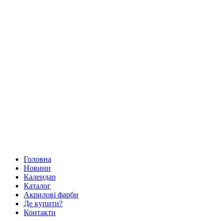
Головна
Новини
Календар
Каталог
Акрилові фарби
Де купити?
Контакти