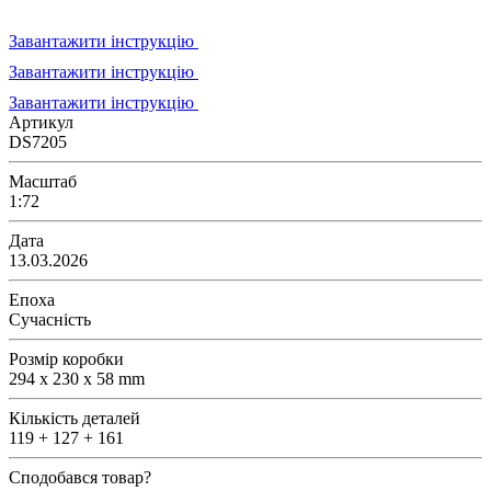
Завантажити інструкцію
Завантажити інструкцію
Завантажити інструкцію
Артикул
DS7205
Масштаб
1:72
Дата
13.03.2026
Епоха
Сучасність
Розмір коробки
294 x 230 x 58 mm
Кількість деталей
119 + 127 + 161
Сподобався товар?