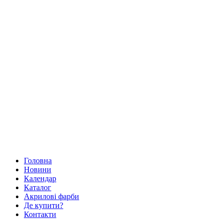
Головна
Новини
Календар
Каталог
Акрилові фарби
Де купити?
Контакти