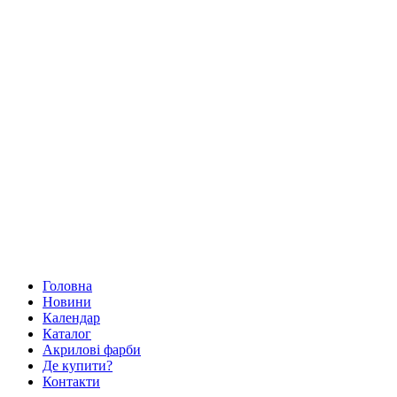
Головна
Новини
Календар
Каталог
Акрилові фарби
Де купити?
Контакти