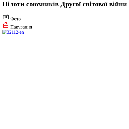
Пілоти союзників Другої світової війни 
Фото
Пакування