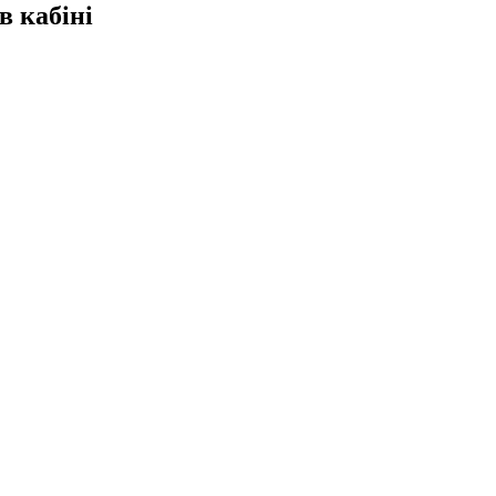
в кабіні