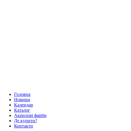
Головна
Новини
Календар
Каталог
Акрилові фарби
Де купити?
Контакти