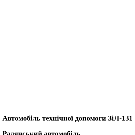
Автомобіль технічної допомоги ЗіЛ-131
Радянський автомобіль