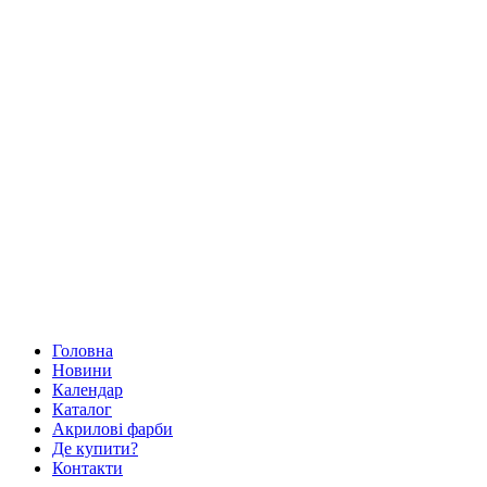
Головна
Новини
Календар
Каталог
Акрилові фарби
Де купити?
Контакти