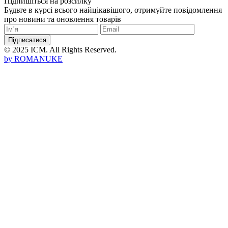
Підпишіться на розсилку
Будьте в курсі всього найцікавішого, отримуйте повідомлення
про новини та оновлення товарів
Підписатися
© 2025 ICM. All Rights Reserved.
by
ROMANUKE