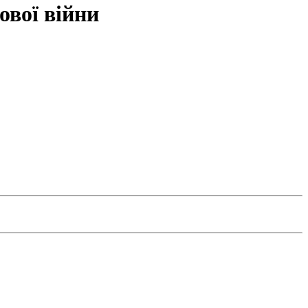
ової війни