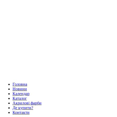
Головна
Новини
Календар
Каталог
Акрилові фарби
Де купити?
Контакти