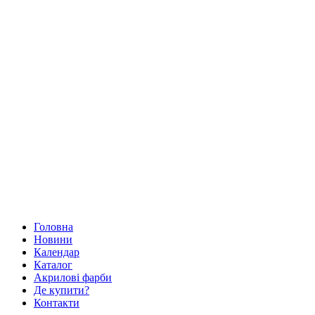
Головна
Новини
Календар
Каталог
Акрилові фарби
Де купити?
Контакти