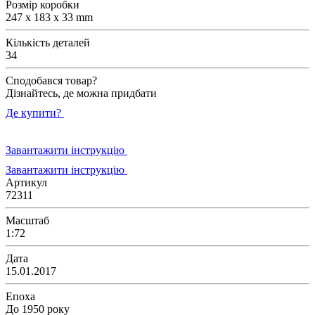
Розмір коробки
247 x 183 x 33 mm
Кількість деталей
34
Сподобався товар?
Дізнайтесь, де можна придбати
Де купити?
Завантажити інструкцію
Завантажити інструкцію
Артикул
72311
Масштаб
1:72
Дата
15.01.2017
Епоха
До 1950 року