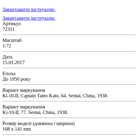
Завантажити інструкцію
Завантажити інструкцію
Артикул
72311
Масштаб
1:72
Дата
15.01.2017
Епоха
До 1950 року
Варіант маркування
Кi-10-II, Captain Tateo Kato, 64. Sentai, China, 1938.
Варіант маркування
Ki-10-II, 77. Sentai, China, 1938.
Розмір моделі (довжина ї ширина)
108 x 141 mm