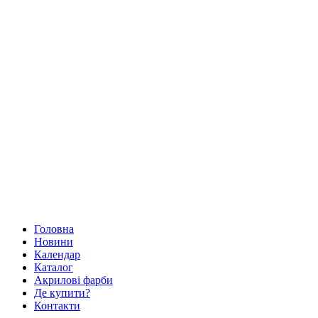
Головна
Новини
Календар
Каталог
Акрилові фарби
Де купити?
Контакти