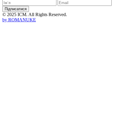
Підписатися
© 2025 ICM. All Rights Reserved.
by
ROMANUKE