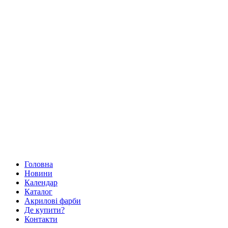
Головна
Новини
Календар
Каталог
Акрилові фарби
Де купити?
Контакти