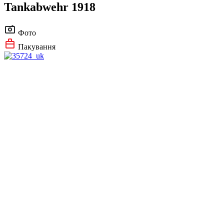
Tankabwehr 1918
Фото
Пакування