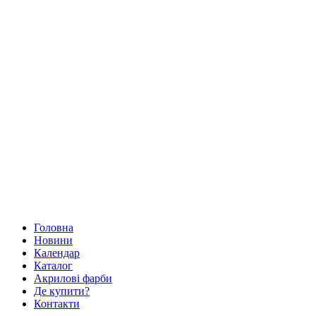
Головна
Новини
Календар
Каталог
Акрилові фарби
Де купити?
Контакти