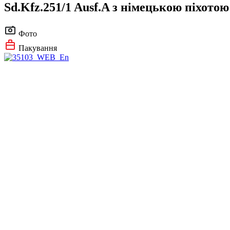
Sd.Kfz.251/1 Ausf.A з німецькою піхотою
Фото
Пакування