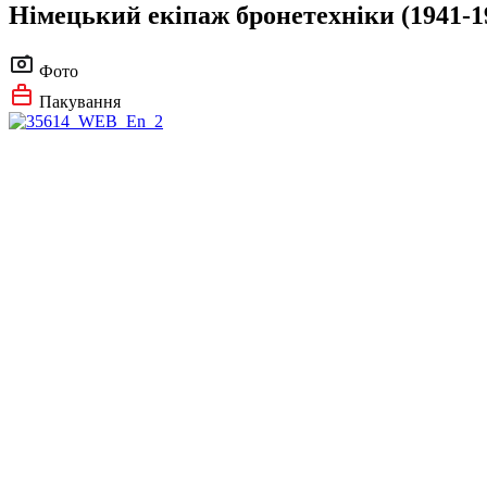
Німецький екіпаж бронетехніки (1941-1
Фото
Пакування