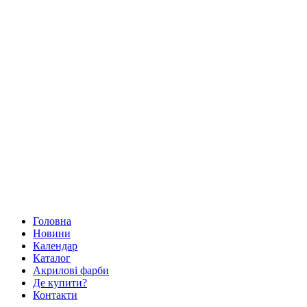
Головна
Новини
Календар
Каталог
Акрилові фарби
Де купити?
Контакти