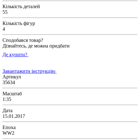
Кількість деталей
55
Кількість фігур
4
Сподобався товар?
Дізнайтесь, де можна придбати
Де купити?
Завантажити інструкцію
Артикул
35634
Масштаб
1:35
Дата
15.01.2017
Епоха
WW2