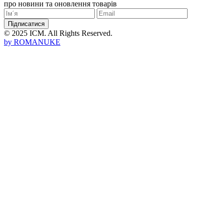
про новини та оновлення товарів
Підписатися
© 2025 ICM. All Rights Reserved.
by
ROMANUKE