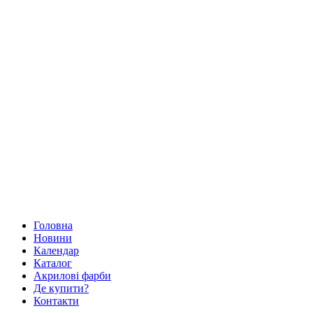
Головна
Новини
Календар
Каталог
Акрилові фарби
Де купити?
Контакти