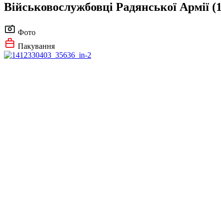
Військовослужбовці Радянської Армії (1
Фото
Пакування