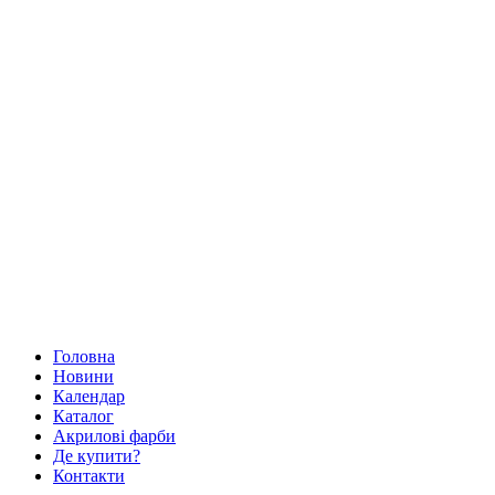
Головна
Новини
Календар
Каталог
Акрилові фарби
Де купити?
Контакти