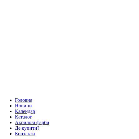
Головна
Новини
Календар
Каталог
Акрилові фарби
Де купити?
Контакти