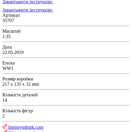
Завантажити інструкцію
Завантажити інструкцію
Артикул
35707
Масштаб
1:35
Дата
22.05.2019
Епоха
WW1
Розмір коробки
217 x 135 x 32 mm
Кількість деталей
14
Кількість фігур
2
Ipmsnymburk.com