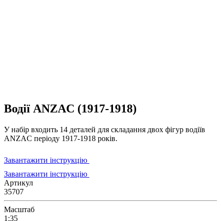
Водії ANZAC (1917-1918)
У набір входить 14 деталей для складання двох фігур водіїв
ANZAC періоду 1917-1918 років.
Завантажити інструкцію
Завантажити інструкцію
Артикул
35707
Масштаб
1:35