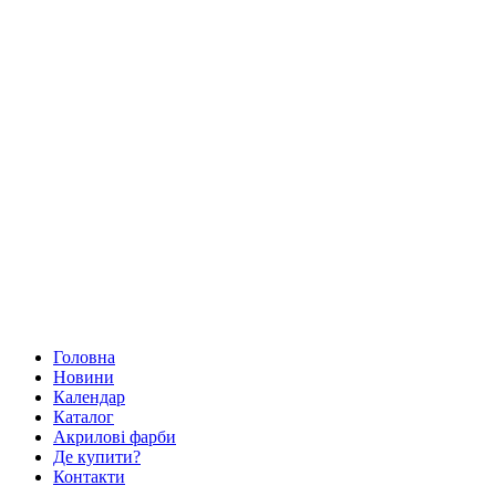
Головна
Новини
Календар
Каталог
Акрилові фарби
Де купити?
Контакти