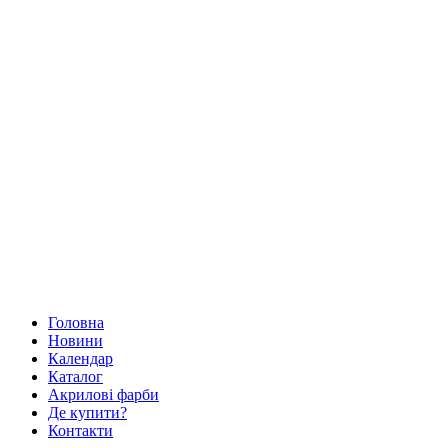
Головна
Новини
Календар
Каталог
Акрилові фарби
Де купити?
Контакти