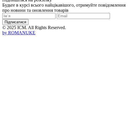
Будьте в курсі всього найцікавішого, отримуйте повідомлення
про новини та оновлення товарів
Підписатися
© 2025 ICM. All Rights Reserved.
by
ROMANUKE