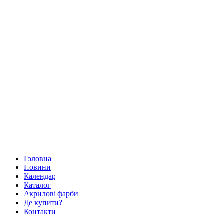
Головна
Новини
Календар
Каталог
Акрилові фарби
Де купити?
Контакти