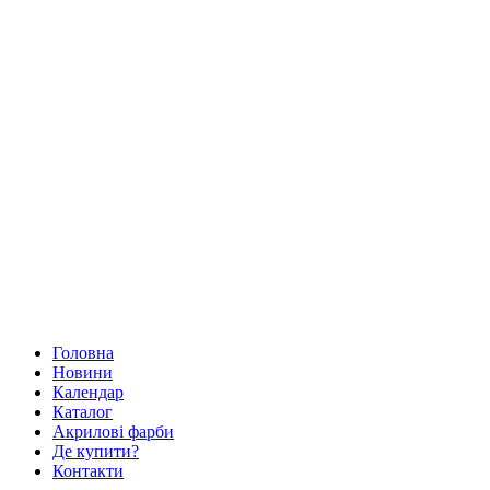
Головна
Новини
Календар
Каталог
Акрилові фарби
Де купити?
Контакти