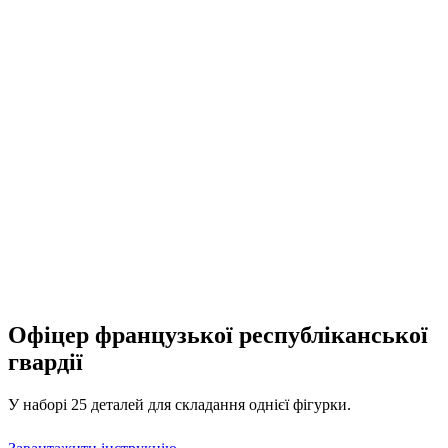
Офіцер французької республіканської
гвардії
У наборі 25 деталей для складання однієї фігурки.