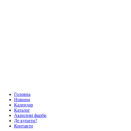
Головна
Новини
Календар
Каталог
Акрилові фарби
Де купити?
Контакти