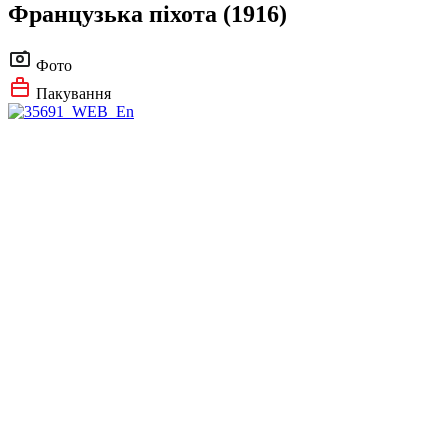
Французька піхота (1916)
Фото
Пакування