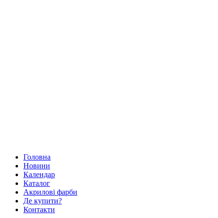
Головна
Новини
Календар
Каталог
Акрилові фарби
Де купити?
Контакти