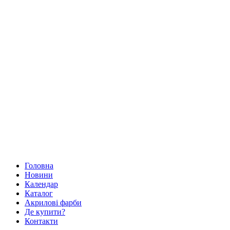
Головна
Новини
Календар
Каталог
Акрилові фарби
Де купити?
Контакти