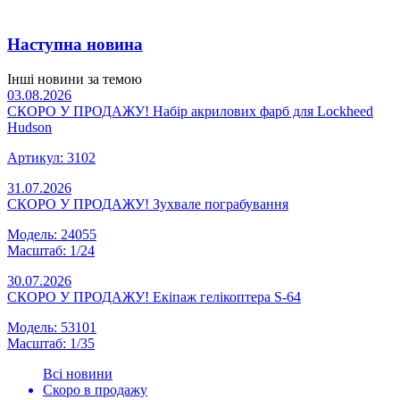
Наступна новина
Інші новини за темою
03.08.2026
СКОРО У ПРОДАЖУ! Набір акрилових фарб для Lockheed
Hudson
Артикул: 3102
31.07.2026
СКОРО У ПРОДАЖУ! Зухвале пограбування
Модель: 24055
Масштаб: 1/24
30.07.2026
СКОРО У ПРОДАЖУ! Екіпаж гелікоптера S-64
Модель: 53101
Масштаб: 1/35
Всі новини
Скоро в продажу