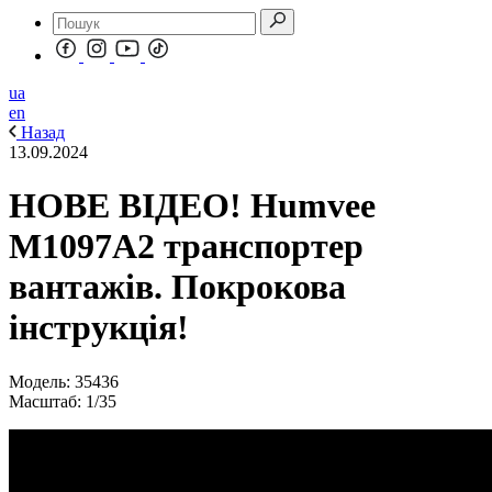
ua
en
Назад
13.09.2024
НОВЕ ВІДЕО! Humvee
M1097A2 транспортер
вантажів. Покрокова
інструкція!
Модель: 35436
Масштаб: 1/35