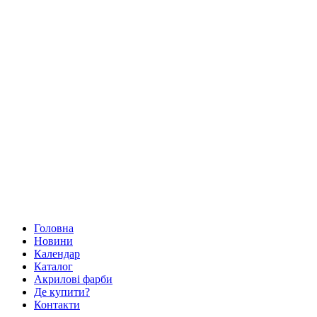
Головна
Новини
Календар
Каталог
Акрилові фарби
Де купити?
Контакти