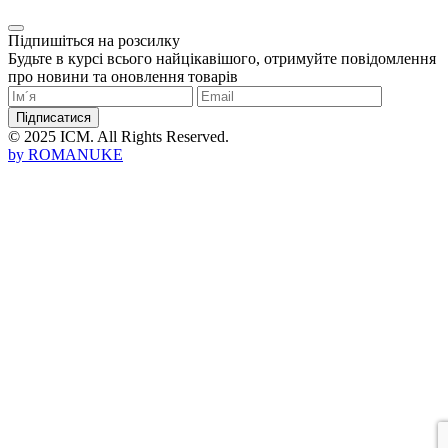
Підпишіться на розсилку
Будьте в курсі всього найцікавішого, отримуйте повідомлення
про новини та оновлення товарів
Підписатися
© 2025 ICM. All Rights Reserved.
by
ROMANUKE