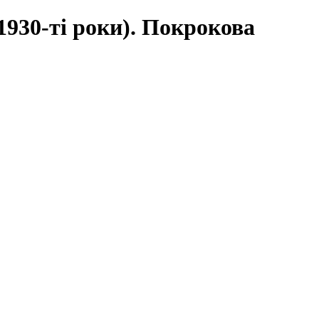
930-ті роки). Покрокова