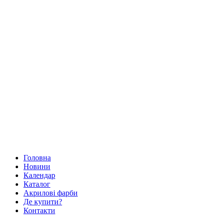
Головна
Новини
Календар
Каталог
Акрилові фарби
Де купити?
Контакти