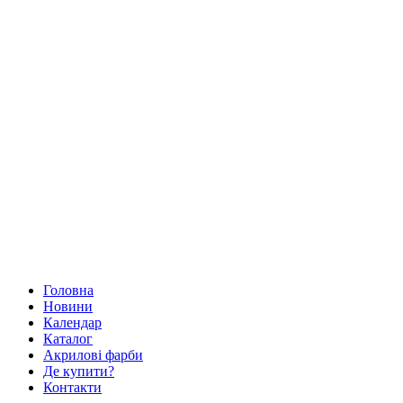
Головна
Новини
Календар
Каталог
Акрилові фарби
Де купити?
Контакти