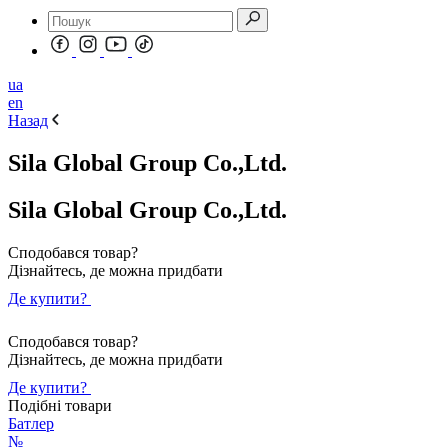
ua
en
Назад
Sila Global Group Co.,Ltd.
Sila Global Group Co.,Ltd.
Сподобався товар?
Дізнайтесь, де можна придбати
Де купити?
Сподобався товар?
Дізнайтесь, де можна придбати
Де купити?
Подібні товари
Батлер
№