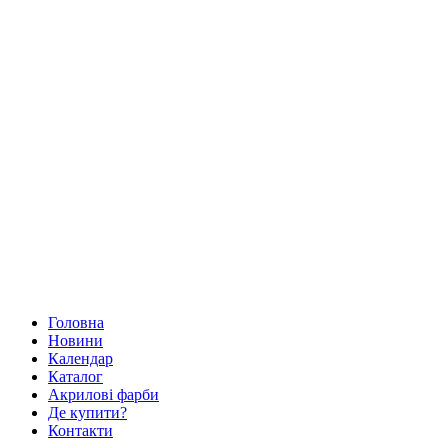
Головна
Новини
Календар
Каталог
Акрилові фарби
Де купити?
Контакти