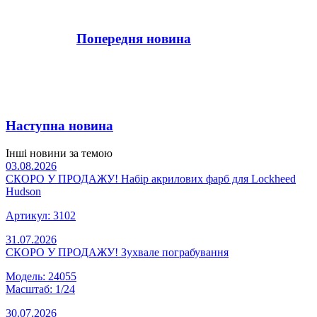
Попередня новина
Наступна новина
Інші новини за темою
03.08.2026
СКОРО У ПРОДАЖУ! Набір акрилових фарб для Lockheed
Hudson
Артикул: 3102
31.07.2026
СКОРО У ПРОДАЖУ! Зухвале пограбування
Модель: 24055
Масштаб: 1/24
30.07.2026