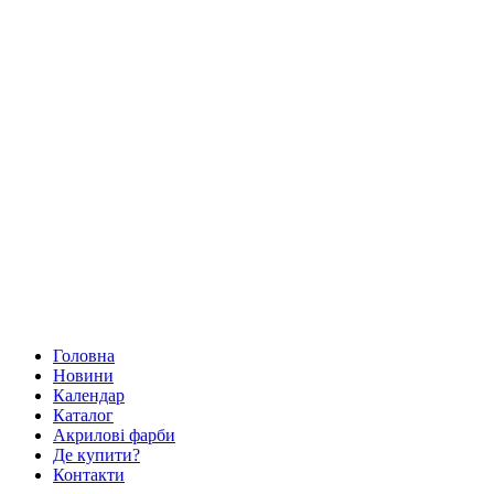
Головна
Новини
Календар
Каталог
Акрилові фарби
Де купити?
Контакти