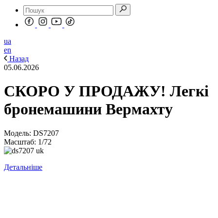
ua
en
Назад
05.06.2026
СКОРО У ПРОДАЖУ! Легкі
бронемашини Вермахту
Модель: DS7207
Масштаб: 1/72
Детальніше