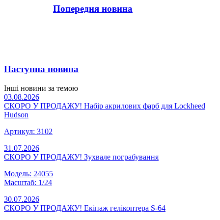
Попередня новина
Наступна новина
Інші новини за темою
03.08.2026
СКОРО У ПРОДАЖУ! Набір акрилових фарб для Lockheed
Hudson
Артикул: 3102
31.07.2026
СКОРО У ПРОДАЖУ! Зухвале пограбування
Модель: 24055
Масштаб: 1/24
30.07.2026
СКОРО У ПРОДАЖУ! Екіпаж гелікоптера S-64