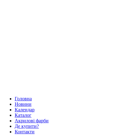
Головна
Новини
Календар
Каталог
Акрилові фарби
Де купити?
Контакти